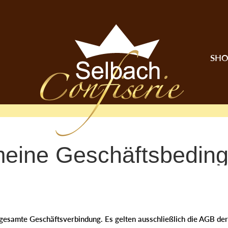
SHO
meine Geschäftsbedin
gesamte Geschäftsverbindung. Es gelten ausschließlich die AGB der