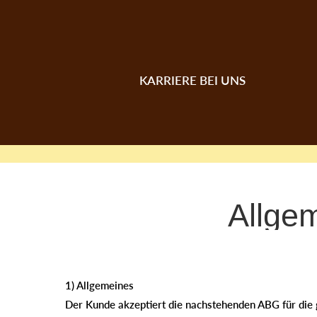
KARRIERE BEI UNS
Allge
1) Allgemeines
Der Kunde akzeptiert die nachstehenden ABG für die 