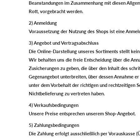
Beanstandungen im Zusammenhang mit diesen Allgemei
Rott, vorgebracht werden.
2) Anmeldung
Voraussetzung der Nutzung des Shops ist eine Anmeld
3) Angebot und Vertragsabschluss
Die Online-Darstellung unseres Sortiments stellt kein
Wir behalten uns die freie Entscheidung über die Ann
Zusicherungen zu geben, die über den Inhalt des sch
Gegenangebot unterbreiten, über dessen Annahme er fr
unter dem Vorbehalt der richtigen und rechtzeitigen Se
Nichtbelieferung zu vertreten haben.
4) Verkaufsbedingungen
Unsere Preise entsprechen unserem Shop-Angebot.
5) Zahlungsbedingungen
Die Zahlung erfolgt ausschließlich per Vorauskasse (