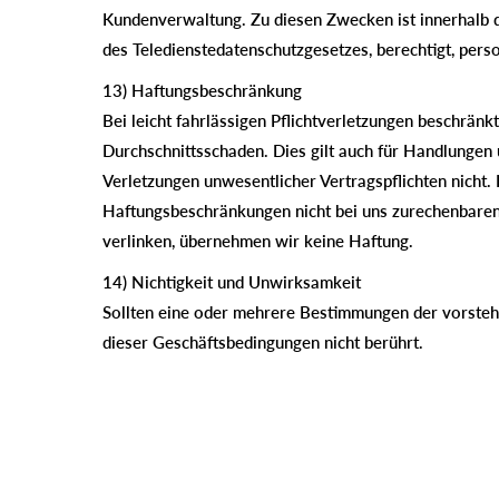
Kundenverwaltung. Zu diesen Zwecken ist innerhalb 
des Teledienstedatenschutzgesetzes, berechtigt, per
13) Haftungsbeschränkung
Bei leicht fahrlässigen Pflichtverletzungen beschrän
Durchschnittsschaden. Dies gilt auch für Handlungen 
Verletzungen unwesentlicher Vertragspflichten nicht
Haftungsbeschränkungen nicht bei uns zurechenbaren K
verlinken, übernehmen wir keine Haftung.
14) Nichtigkeit und Unwirksamkeit
Sollten eine oder mehrere Bestimmungen der vorste
dieser Geschäftsbedingungen nicht berührt.