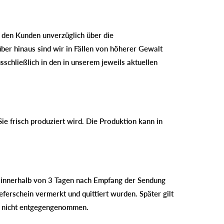
n den Kunden unverzüglich über die
ber hinaus sind wir in Fällen von höherer Gewalt
schließlich in den in unserem jeweils aktuellen
ie frisch produziert wird. Die Produktion kann in
 innerhalb von 3 Tagen nach Empfang der Sendung
erschein vermerkt und quittiert wurden. Später gilt
n nicht entgegengenommen.