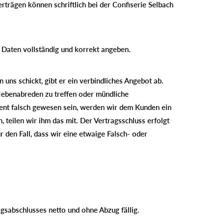
rägen können schriftlich bei der Confiserie Selbach
 Daten vollständig und korrekt angeben.
uns schickt, gibt er ein verbindliches Angebot ab.
 Nebenabreden zu treffen oder mündliche
ment falsch gewesen sein, werden wir dem Kunden ein
teilen wir ihm das mit. Der Vertragsschluss erfolgt
r den Fall, dass wir eine etwaige Falsch- oder
agsabschlusses netto und ohne Abzug fällig.