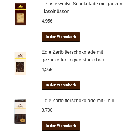
Feinste weiße Schokolade mit ganzen
Haselnüssen
4,95
€
In den Warenkorb
Edle Zartbitterschokolade mit
gezuckerten Ingwerstückchen
4,95
€
In den Warenkorb
Edle Zartbitterschokolade mit Chili
3,70
€
In den Warenkorb