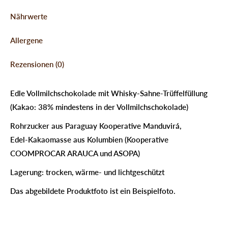
Nährwerte
Allergene
Rezensionen (0)
Edle Vollmilchschokolade mit Whisky-Sahne-Trüffelfüllung
(Kakao: 38% mindestens in der Vollmilchschokolade)
Rohrzucker aus Paraguay Kooperative Manduvirá,
Edel-Kakaomasse aus Kolumbien (Kooperative
COOMPROCAR ARAUCA und ASOPA)
Lagerung: trocken, wärme- und lichtgeschützt
Das abgebildete Produktfoto ist ein Beispielfoto.