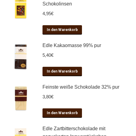
Schokolinsen
4,95
€
In den Warenkorb
Edle Kakaomasse 99% pur
5,40
€
In den Warenkorb
Feinste weiße Schokolade 32% pur
3,80
€
In den Warenkorb
Edle Zartbitterschokolade mit