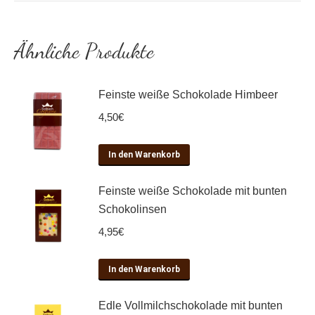
Ähnliche Produkte
Feinste weiße Schokolade Himbeer
4,50
€
In den Warenkorb
Feinste weiße Schokolade mit bunten
Schokolinsen
4,95
€
In den Warenkorb
Edle Vollmilchschokolade mit bunten