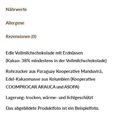
Nährwerte
Allergene
Rezensionen (0)
Edle Vollmilchschokolade mit Erdnüssen
(Kakao: 38% mindestens in der Vollmilchschokolade)
Rohrzucker aus Paraguay Kooperative Manduvirá,
Edel-Kakaomasse aus Kolumbien (Kooperative
COOMPROCAR ARAUCA und ASOPA)
Lagerung: trocken, wärme- und lichtgeschützt
Das abgebildete Produktfoto ist ein Beispielfoto.