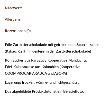
Nährwerte
Allergene
Rezensionen (0)
Edle Zartbitterschokolade mit getrockneten Sauerkirschen
(Kakao: 62% mindestens in der Zartbitterschokolade)
Rohrzucker aus Paraguay Kooperative Manduvirá,
Edel-Kakaomasse aus Kolumbien (Kooperative
COOMPROCAR ARAUCA und ASOPA)
Lagerung: trocken, wärme- und lichtgeschützt
Das abgebildete Produktfoto ist ein Beispielfoto.