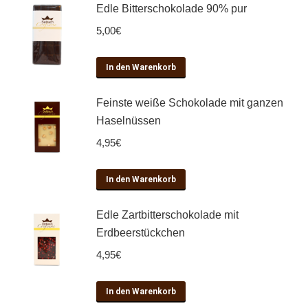
Edle Bitterschokolade 90% pur
5,00
€
In den Warenkorb
Feinste weiße Schokolade mit ganzen
Haselnüssen
4,95
€
In den Warenkorb
Edle Zartbitterschokolade mit
Erdbeerstückchen
4,95
€
In den Warenkorb