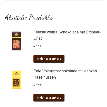
Ähnliche Produkte
Feinste weiße Schokolade mit Erdbeer-
Crisp
4,95
€
In den Warenkorb
Edle Vollmilchschokolade mit ganzen
Haselnüssen
4,95
€
In den Warenkorb