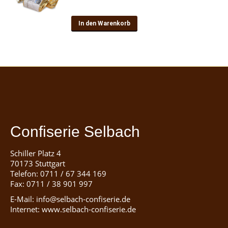
In den Warenkorb
Confiserie Selbach
Schiller Platz 4
70173 Stuttgart
Telefon: 0711 / 67 344 169
Fax: 0711 / 38 901 997
E-Mail: info@selbach-confiserie.de
Internet: www.selbach-confiserie.de