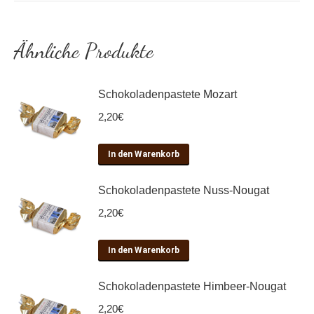
Ähnliche Produkte
Schokoladenpastete Mozart
2,20
€
In den Warenkorb
Schokoladenpastete Nuss-Nougat
2,20
€
In den Warenkorb
Schokoladenpastete Himbeer-Nougat
2,20
€