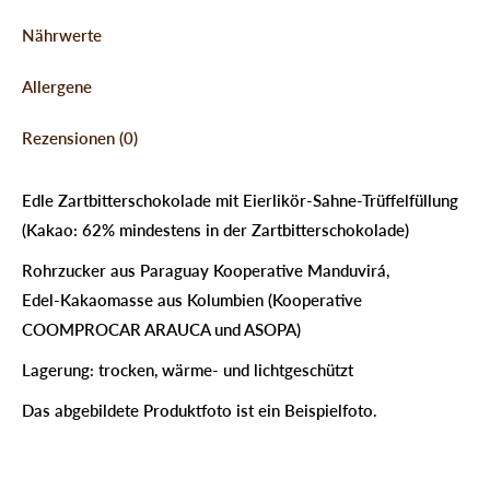
Nährwerte
Allergene
Rezensionen (0)
Edle Zartbitterschokolade mit Eierlikör-Sahne-Trüffelfüllung
(Kakao: 62% mindestens in der Zartbitterschokolade)
Rohrzucker aus Paraguay Kooperative Manduvirá,
Edel-Kakaomasse aus Kolumbien (Kooperative
COOMPROCAR ARAUCA und ASOPA)
Lagerung: trocken, wärme- und lichtgeschützt
Das abgebildete Produktfoto ist ein Beispielfoto.