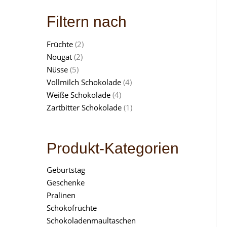
Filtern nach
Früchte
(2)
Nougat
(2)
Nüsse
(5)
Vollmilch Schokolade
(4)
Weiße Schokolade
(4)
Zartbitter Schokolade
(1)
Produkt-Kategorien
Geburtstag
Geschenke
Pralinen
Schokofrüchte
Schokoladenmaultaschen