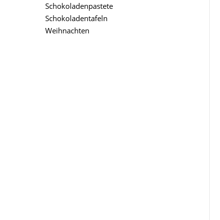
Schokoladenpastete
Schokoladentafeln
Weihnachten