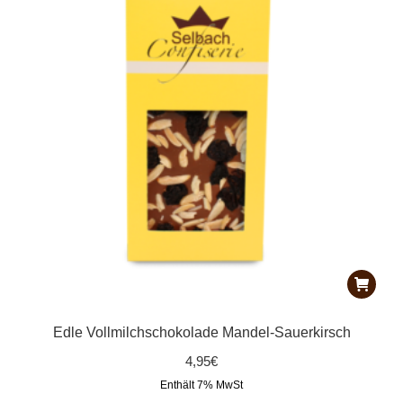
Edle Vollmilchschokolade Mandel-Sauerkirsch
4,95
€
Enthält 7% MwSt