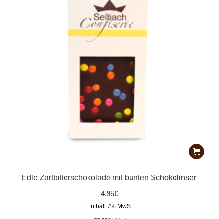
Edle Zartbitterschokolade mit bunten Schokolinsen
4,95
€
Enthält 7% MwSt