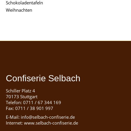
Schokoladentafeln
Weihnachten
Confiserie Selbach
Schiller Platz 4
70173 Stuttgart
Telefon: 0711 / 67 344 169
Fax: 0711 / 38 901 997
E-Mail: info@selbach-confiserie.de
Internet: www.selbach-confiserie.de