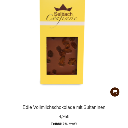
Edle Vollmilchschokolade mit Sultaninen
4,95
€
Enthält 7% MwSt