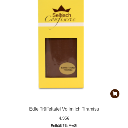
Edle Trüffeltafel Vollmilch Tiramisu
4,95
€
Enthält 7% MwSt