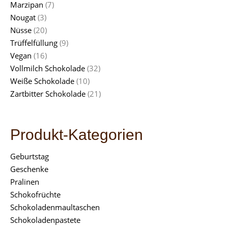
Marzipan
(7)
Nougat
(3)
Nüsse
(20)
Trüffelfüllung
(9)
Vegan
(16)
Vollmilch Schokolade
(32)
Weiße Schokolade
(10)
Zartbitter Schokolade
(21)
Produkt-Kategorien
Geburtstag
Geschenke
Pralinen
Schokofrüchte
Schokoladenmaultaschen
Schokoladenpastete